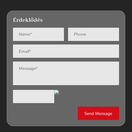
Érdeklődés