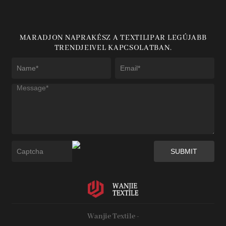
MARADJON NAPRAKÉSZ A TEXTILIPAR LEGÚJABB
TRENDJEIVEL KAPCSOLATBAN.
Wanjie Textile -