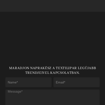
MARADJON NAPRAKÉSZ A TEXTILIPAR LEGÚJABB
TRENDJEIVEL KAPCSOLATBAN.