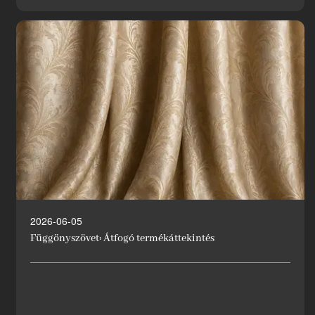
2026-06-05
Függönyszövet: Átfogó termékáttekintés