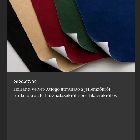
2026-07-02
Holland Velvet: Átfogó útmutató a jellemzőkről,
funkciókról, felhasználásokról, specifikációkról és
alkalmazásokról