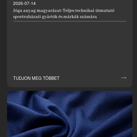
2026-07-14
Jóga anyag magyarázat: Teljes technikai útmutató
sportruházati gyártók és márkák számára
TUDJON MEG TÖBBET
