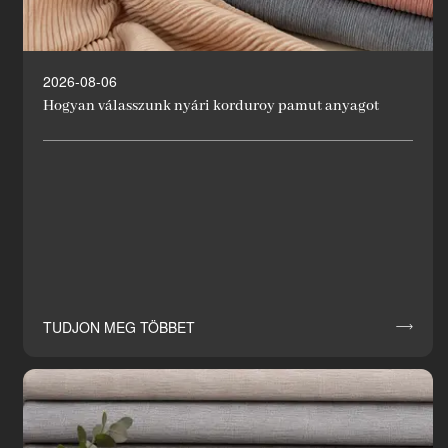
2026-08-06
Hogyan válasszunk nyári korduroy pamut anyagot
TUDJON MEG TÖBBET
