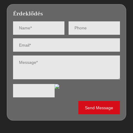
Érdeklődés