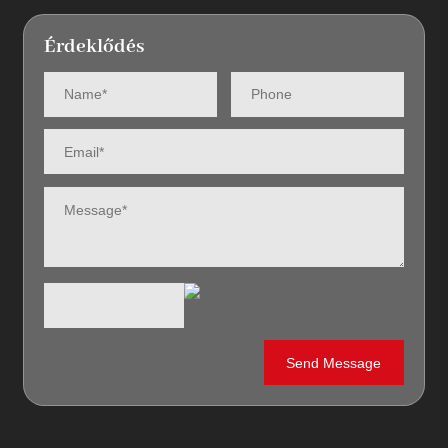
Érdeklődés