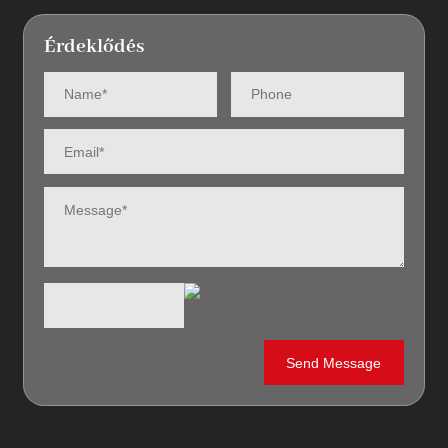
Érdeklődés