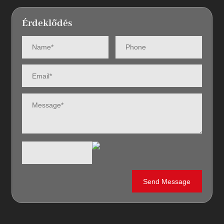
Érdeklődés