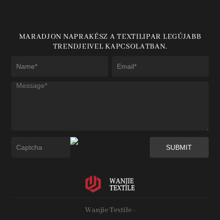
MARADJON NAPRAKÉSZ A TEXTILIPAR LEGÚJABB
TRENDJEIVEL KAPCSOLATBAN.
Wanjie Textile -