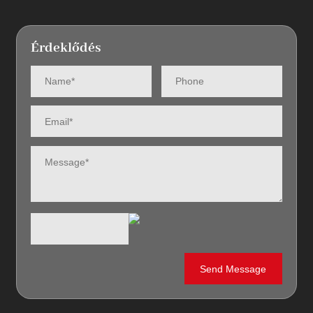
Érdeklődés