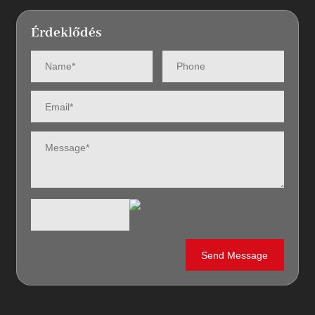
Érdeklődés