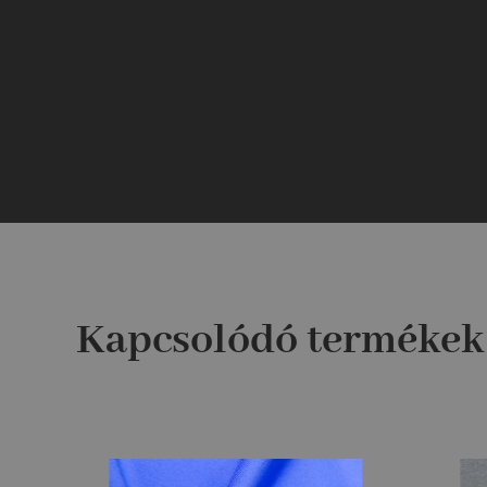
Kapcsolódó termékek