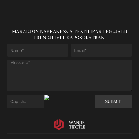
MARADJON NAPRAKÉSZ A TEXTILIPAR LEGÚJABB
TRENDJEIVEL KAPCSOLATBAN.