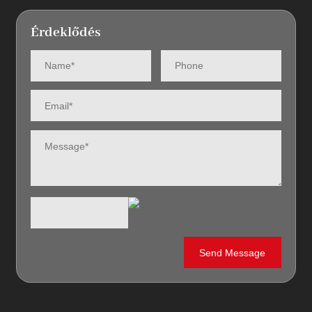
Érdeklődés