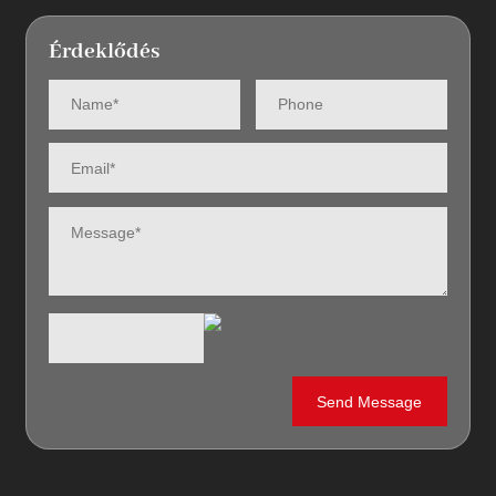
Érdeklődés