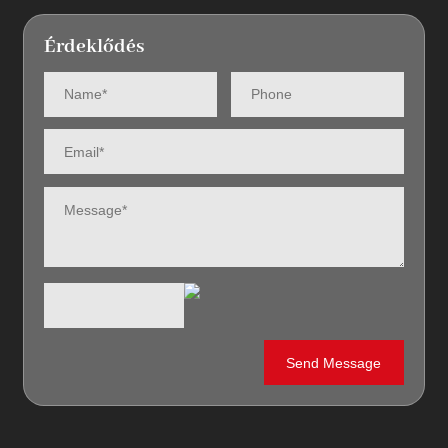
Érdeklődés