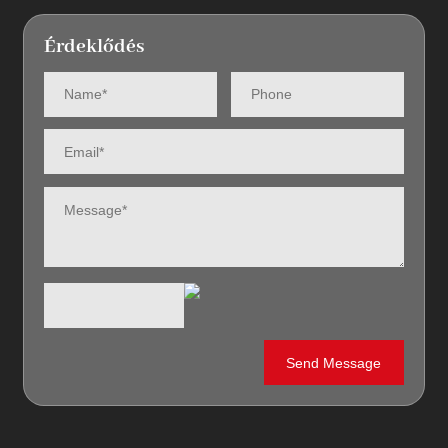
Érdeklődés