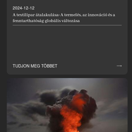
2024-12-12
A textilipar átalakulása: A termelés, az innováció és a
fenntarthatóság globális változása
TUDJON MEG TÖBBET
