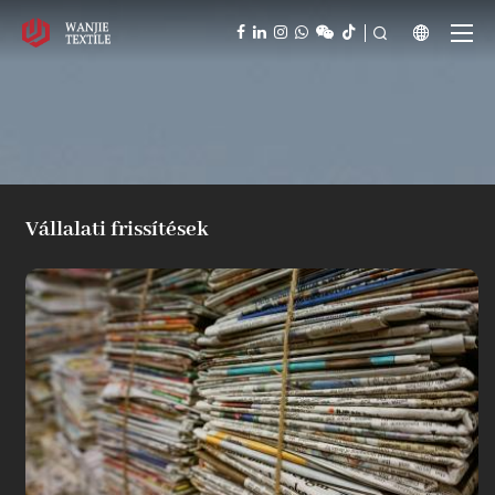



Vállalati frissítések