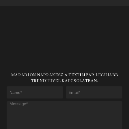
MARADJON NAPRAKÉSZ A TEXTILIPAR LEGÚJABB
TRENDJEIVEL KAPCSOLATBAN.