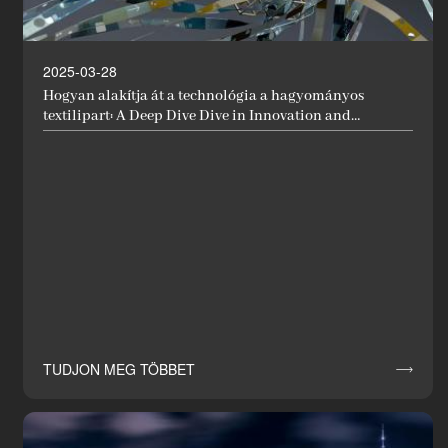
2025-03-28
Hogyan alakítja át a technológia a hagyományos
textilipart: A Deep Dive Dive in Innovation and
Applications
TUDJON MEG TÖBBET
