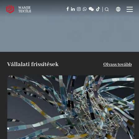



Vállalati frissítések
Olvass tovább