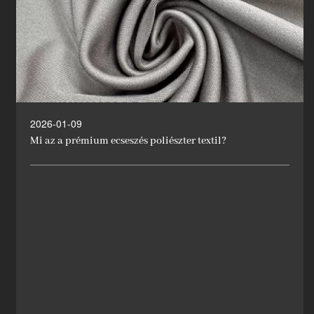
2026-01-09
Mi az a prémium ecseszés poliészter textil?