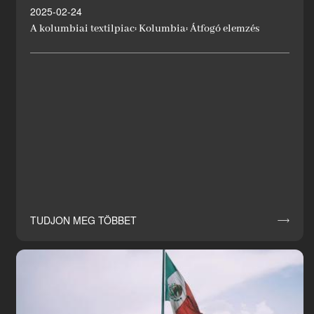
2025-02-24
A kolumbiai textilpiac: Kolumbia: Átfogó elemzés
TUDJON MEG TÖBBET
