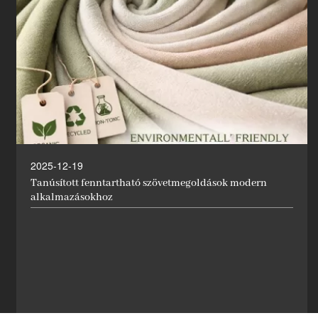
2025-12-19
Tanúsított fenntartható szövetmegoldások modern
alkalmazásokhoz